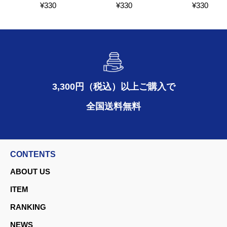
¥
330
¥
330
¥
330
3,300円（税込）以上ご購入で
全国送料無料
CONTENTS
ABOUT US
ITEM
RANKING
NEWS