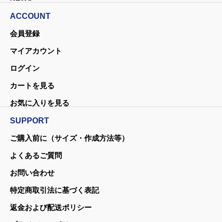
ACCOUNT
会員登録
マイアカウント
ログイン
カートを見る
お気に入りを見る
SUPPORT
ご購入前に（サイズ・作成方法等）
よくあるご質問
お問い合わせ
特定商取引法に基づく表記
返金および配送ポリシー