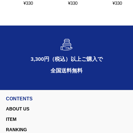
¥
330
¥
330
¥
330
3,300円（税込）以上ご購入で
全国送料無料
CONTENTS
ABOUT US
ITEM
RANKING