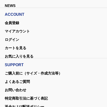
NEWS
ACCOUNT
会員登録
マイアカウント
ログイン
カートを見る
お気に入りを見る
SUPPORT
ご購入前に（サイズ・作成方法等）
よくあるご質問
お問い合わせ
特定商取引法に基づく表記
返金および配送ポリシー