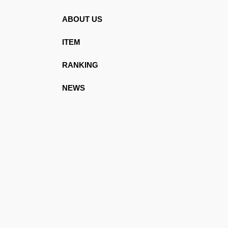
ABOUT US
ITEM
RANKING
NEWS