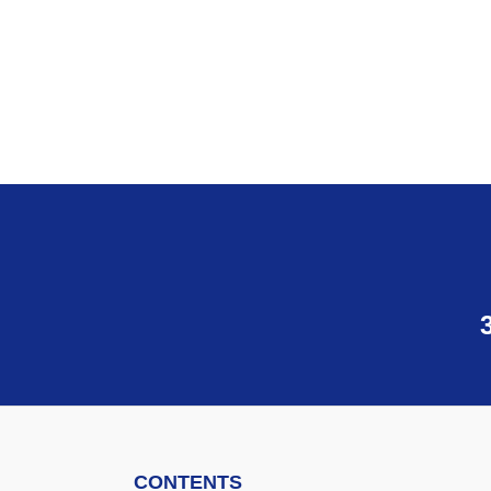
CONTENTS