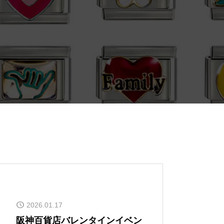
2026.01.17
阪神百貨店バレンタインイベン