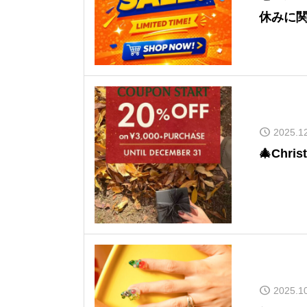
休みに
2025.1
🎄Chris
2025.1