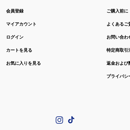
会員登録
ご購入前に
マイアカウント
よくあるご
ログイン
お問い合わ
カートを見る
特定商取引
お気に入りを見る
返金および
プライバシ