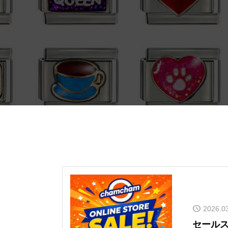
2026.0
セールス