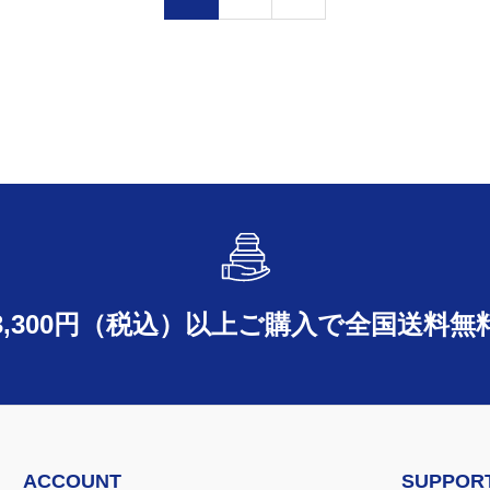
3,300円（税込）以上ご購入で
全国送料無
ACCOUNT
SUPPOR