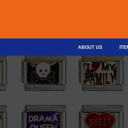
ABOUT US
ITE