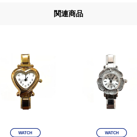
関連商品
WATCH
WATCH