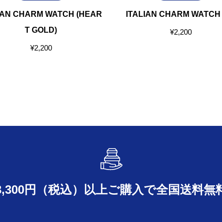
IAN CHARM WATCH (HEAR
ITALIAN CHARM WATCH 
T GOLD)
¥
2,200
¥
2,200
3,300円（税込）以上ご購入で
全国送料無