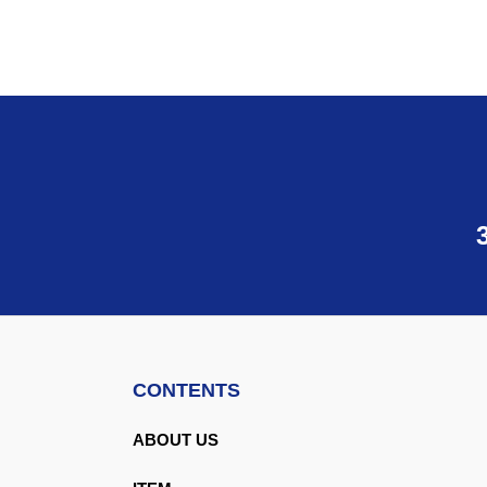
CONTENTS
ABOUT US