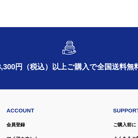
3,300円（税込）以上ご購入で
全国送料無
ACCOUNT
SUPPOR
会員登録
ご購入前に