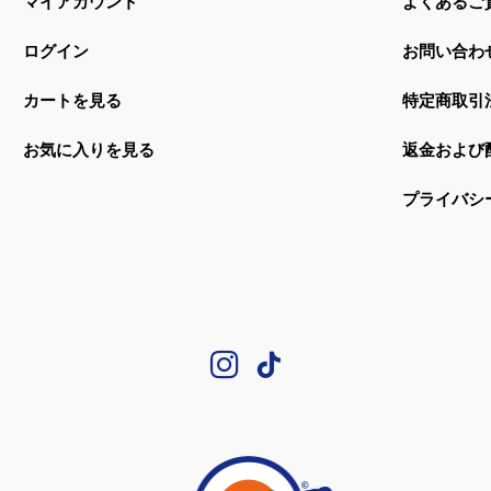
マイアカウント
よくあるご
ログイン
お問い合わ
カートを見る
特定商取引
お気に入りを見る
返金および
プライバシ