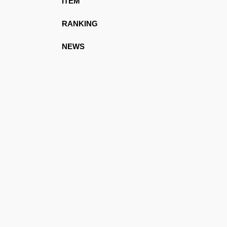
ITEM
RANKING
NEWS