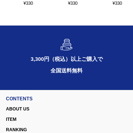
¥
330
¥
330
¥
330
3,300円（税込）以上ご購入で
全国送料無料
CONTENTS
ABOUT US
ITEM
RANKING