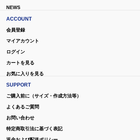
NEWS
ACCOUNT
会員登録
マイアカウント
ログイン
カートを見る
お気に入りを見る
SUPPORT
ご購入前に（サイズ・作成方法等）
よくあるご質問
お問い合わせ
特定商取引法に基づく表記
返金および配送ポリシー