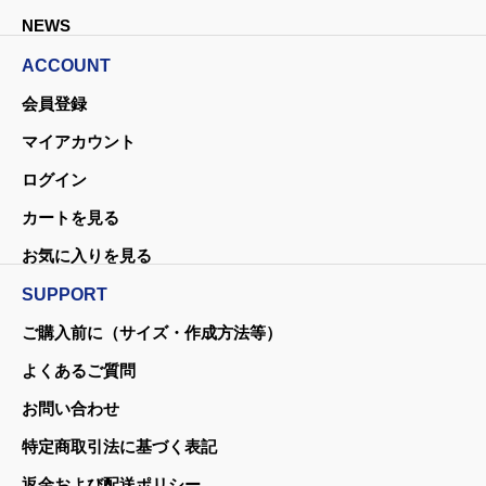
NEWS
ACCOUNT
会員登録
マイアカウント
ログイン
カートを見る
お気に入りを見る
SUPPORT
ご購入前に（サイズ・作成方法等）
よくあるご質問
お問い合わせ
特定商取引法に基づく表記
返金および配送ポリシー