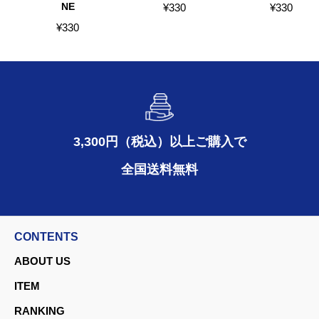
NE
¥
330
¥
330
¥
330
3,300円（税込）以上ご購入で
全国送料無料
CONTENTS
ABOUT US
ITEM
RANKING