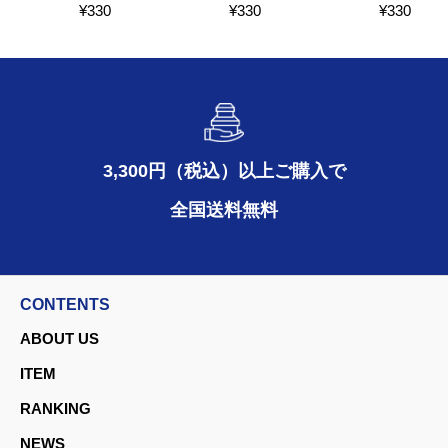
¥
330
¥
330
¥
330
3,300円（税込）以上ご購入で
全国送料無料
CONTENTS
ABOUT US
ITEM
RANKING
NEWS