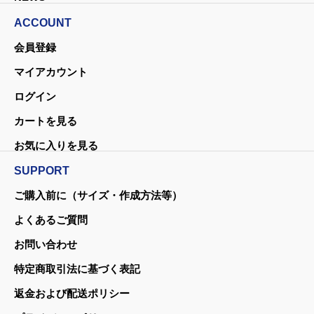
ACCOUNT
会員登録
マイアカウント
ログイン
カートを見る
お気に入りを見る
SUPPORT
ご購入前に（サイズ・作成方法等）
よくあるご質問
お問い合わせ
特定商取引法に基づく表記
返金および配送ポリシー