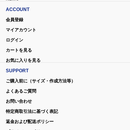
ACCOUNT
会員登録
マイアカウント
ログイン
カートを見る
お気に入りを見る
SUPPORT
ご購入前に（サイズ・作成方法等）
よくあるご質問
お問い合わせ
特定商取引法に基づく表記
返金および配送ポリシー