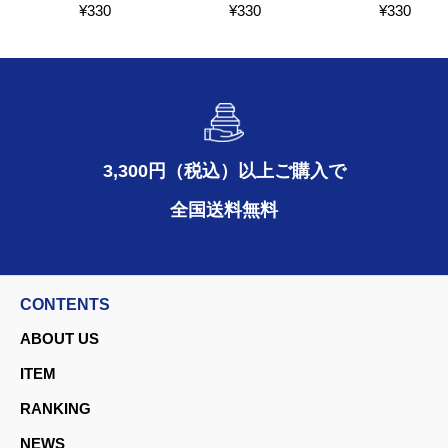
¥
330
¥
330
¥
330
3,300円（税込）以上ご購入で
全国送料無料
CONTENTS
ABOUT US
ITEM
RANKING
NEWS