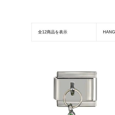
全12商品を表示
HANG