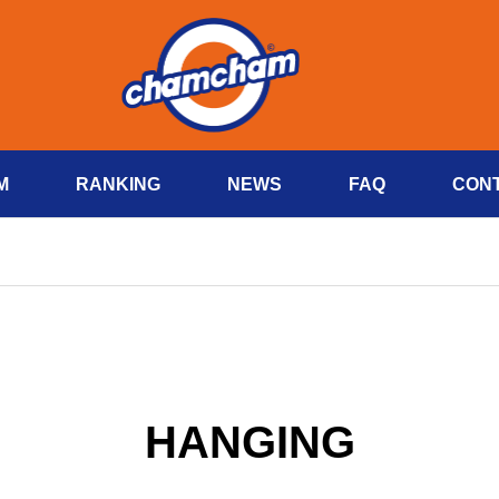
M
RANKING
NEWS
FAQ
CON
HANGING