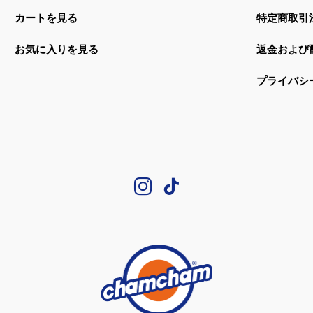
カートを見る
特定商取引
お気に入りを見る
返金および
プライバシ