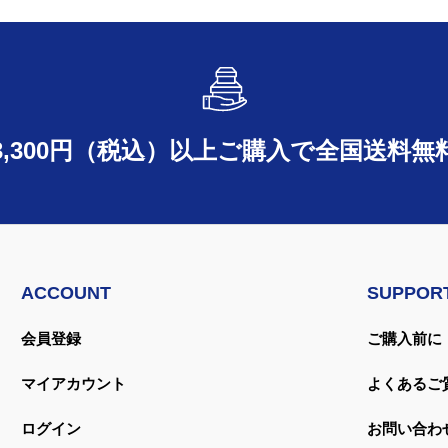
3,300円（税込）以上ご購入で
全国送料無
ACCOUNT
SUPPOR
会員登録
ご購入前に
マイアカウント
よくあるご
ログイン
お問い合わ