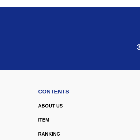
CONTENTS
ABOUT US
ITEM
RANKING