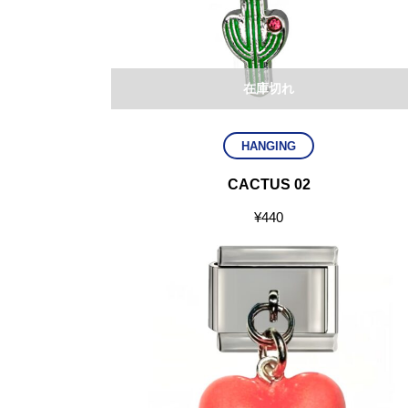
在庫切れ
HANGING
CACTUS 02
¥
440