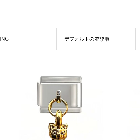
ING
デフォルトの並び順