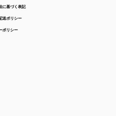
法に基づく表記
配送ポリシー
ーポリシー