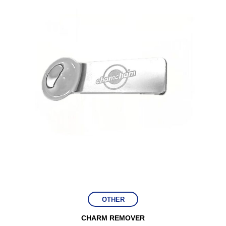
OTHER
CHARM REMOVER