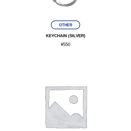
OTHER
KEYCHAIN (SILVER)
¥
550