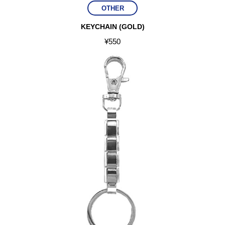
OTHER
KEYCHAIN (GOLD)
¥
550