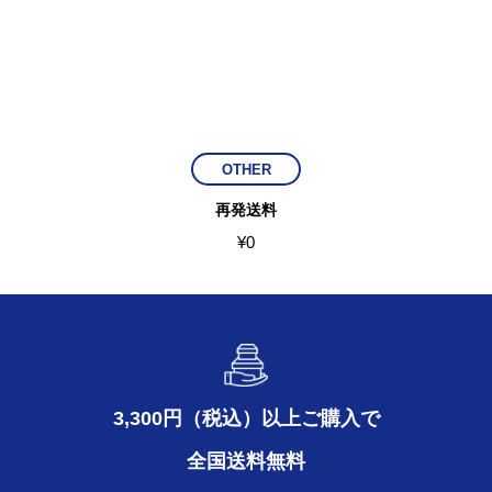
OTHER
再発送料
¥
0
3,300円（税込）以上ご購入で
全国送料無料