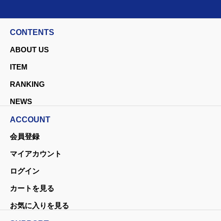
CONTENTS
ABOUT US
ITEM
RANKING
NEWS
ACCOUNT
会員登録
マイアカウント
ログイン
カートを見る
お気に入りを見る