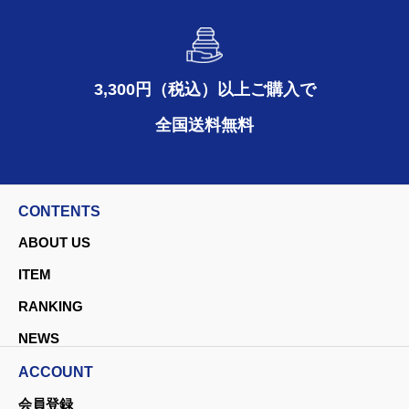
3,300円（税込）以上ご購入で
全国送料無料
CONTENTS
ABOUT US
ITEM
RANKING
NEWS
ACCOUNT
会員登録