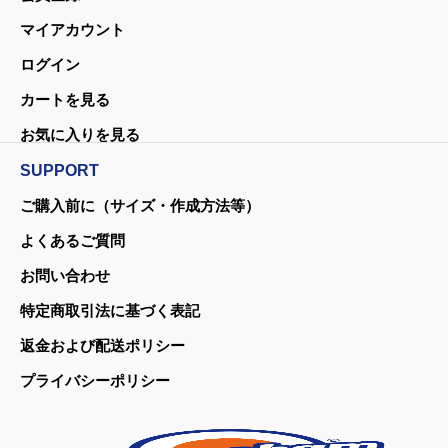
マイアカウント
ログイン
カートを見る
お気に入りを見る
SUPPORT
ご購入前に（サイズ・作成方法等）
よくあるご質問
お問い合わせ
特定商取引法に基づく表記
返金および配送ポリシー
プライバシーポリシー