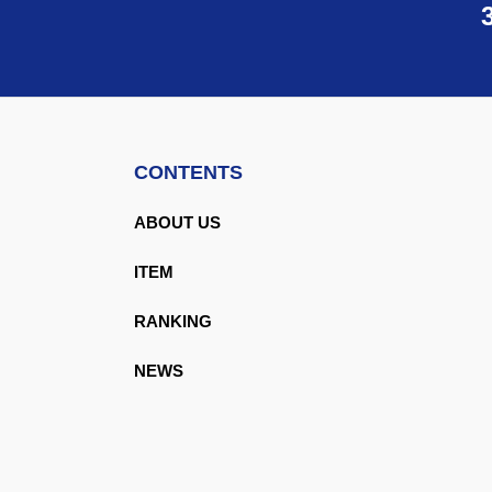
CONTENTS
ABOUT US
ITEM
RANKING
NEWS