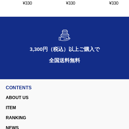
¥
330
¥
330
¥
330
3,300円（税込）以上ご購入で
全国送料無料
CONTENTS
ABOUT US
ITEM
RANKING
NEWS