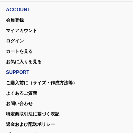
ACCOUNT
会員登録
マイアカウント
ログイン
カートを見る
お気に入りを見る
SUPPORT
ご購入前に（サイズ・作成方法等）
よくあるご質問
お問い合わせ
特定商取引法に基づく表記
返金および配送ポリシー