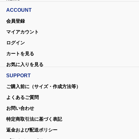
ACCOUNT
会員登録
マイアカウント
ログイン
カートを見る
お気に入りを見る
SUPPORT
ご購入前に（サイズ・作成方法等）
よくあるご質問
お問い合わせ
特定商取引法に基づく表記
返金および配送ポリシー