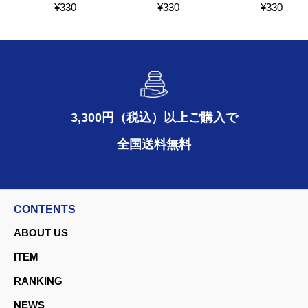
¥
330
¥
330
¥
330
3,300円（税込）以上ご購入で
全国送料無料
CONTENTS
ABOUT US
ITEM
RANKING
NEWS