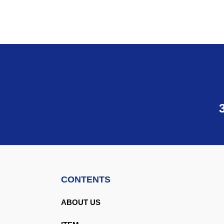
CONTENTS
ABOUT US