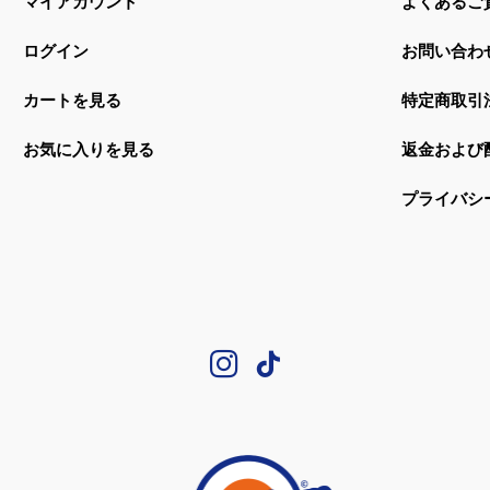
マイアカウント
よくあるご
ログイン
お問い合わ
カートを見る
特定商取引
お気に入りを見る
返金および
プライバシ