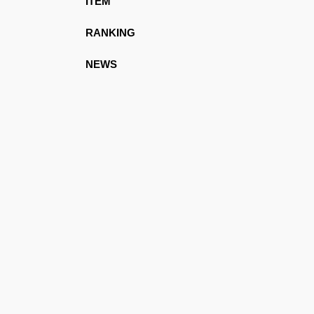
ITEM
RANKING
NEWS