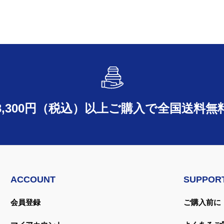
3,300円（税込）以上ご購入で
全国送料無
ACCOUNT
SUPPOR
会員登録
ご購入前に