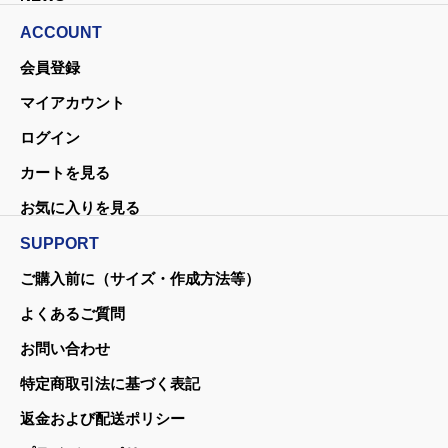
ACCOUNT
会員登録
マイアカウント
ログイン
カートを見る
お気に入りを見る
SUPPORT
ご購入前に（サイズ・作成方法等）
よくあるご質問
お問い合わせ
特定商取引法に基づく表記
返金および配送ポリシー