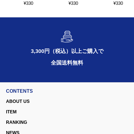
¥
330
¥
330
¥
330
3,300円（税込）以上ご購入で
全国送料無料
CONTENTS
ABOUT US
ITEM
RANKING
NEWS