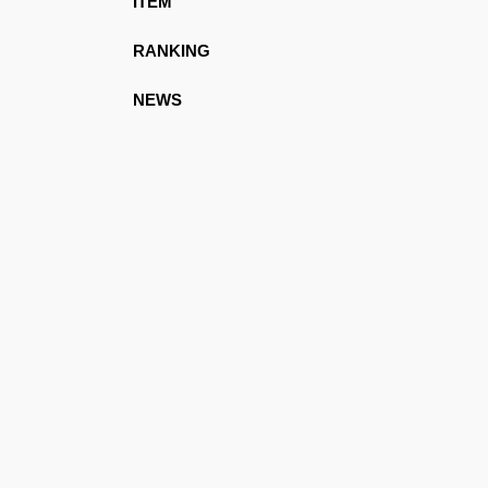
ITEM
RANKING
NEWS