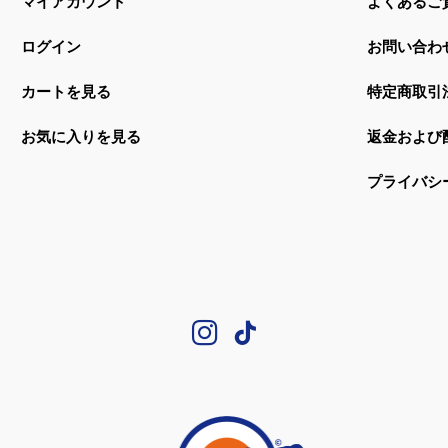
マイアカウント
よくあるご
ログイン
お問い合わ
カートを見る
特定商取引
お気に入りを見る
返金および
プライバシ