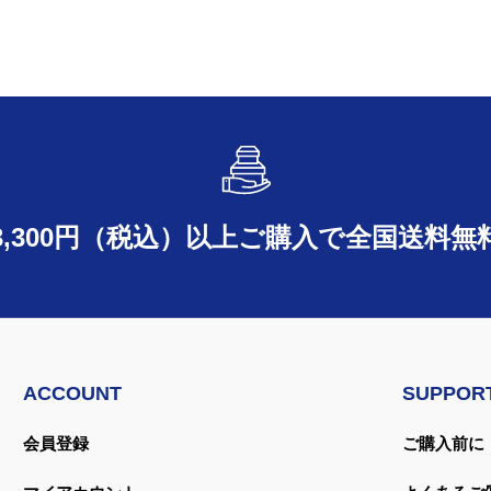
3,300円（税込）以上ご購入で
全国送料無
ACCOUNT
SUPPOR
会員登録
ご購入前に