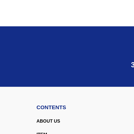
CONTENTS
ABOUT US