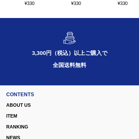
¥
330
¥
330
¥
330
3,300円（税込）以上ご購入で
全国送料無料
CONTENTS
ABOUT US
ITEM
RANKING
NEWS