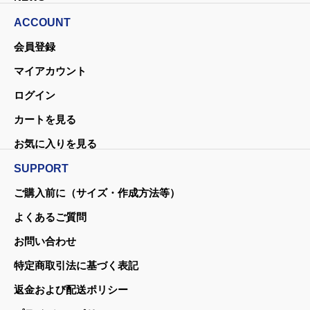
ACCOUNT
会員登録
マイアカウント
ログイン
カートを見る
お気に入りを見る
SUPPORT
ご購入前に（サイズ・作成方法等）
よくあるご質問
お問い合わせ
特定商取引法に基づく表記
返金および配送ポリシー