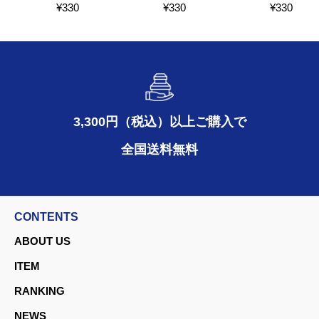
¥
330
¥
330
¥
330
3,300円（税込）以上ご購入で
全国送料無料
CONTENTS
ABOUT US
ITEM
RANKING
NEWS