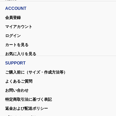
ACCOUNT
会員登録
マイアカウント
ログイン
カートを見る
お気に入りを見る
SUPPORT
ご購入前に（サイズ・作成方法等）
よくあるご質問
お問い合わせ
特定商取引法に基づく表記
返金および配送ポリシー