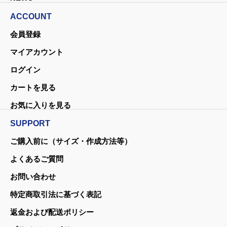
ACCOUNT
会員登録
マイアカウント
ログイン
カートを見る
お気に入りを見る
SUPPORT
ご購入前に（サイズ・作成方法等）
よくあるご質問
お問い合わせ
特定商取引法に基づく表記
返金および配送ポリシー