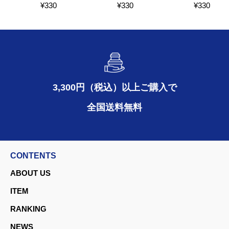
¥
330
¥
330
¥
330
3,300円（税込）以上ご購入で
全国送料無料
CONTENTS
ABOUT US
ITEM
RANKING
NEWS