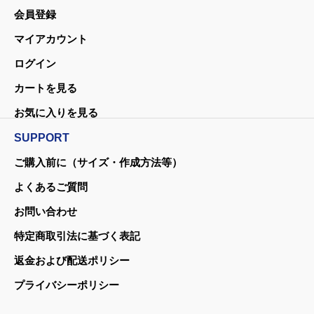
会員登録
マイアカウント
ログイン
カートを見る
お気に入りを見る
SUPPORT
ご購入前に（サイズ・作成方法等）
よくあるご質問
お問い合わせ
特定商取引法に基づく表記
返金および配送ポリシー
プライバシーポリシー