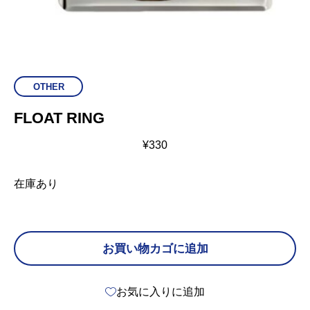
OTHER
FLOAT RING
¥
330
在庫あり
お買い物カゴに追加
お気に入りに追加