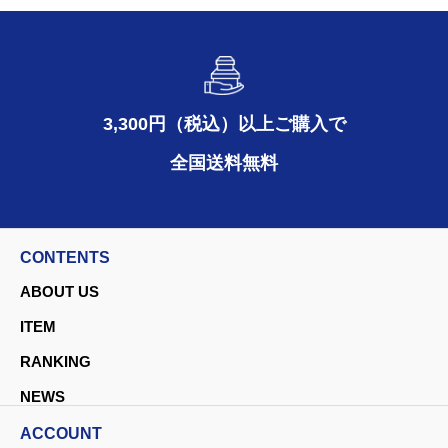
3,300円（税込）以上ご購入で
全国送料無料
CONTENTS
ABOUT US
ITEM
RANKING
NEWS
ACCOUNT