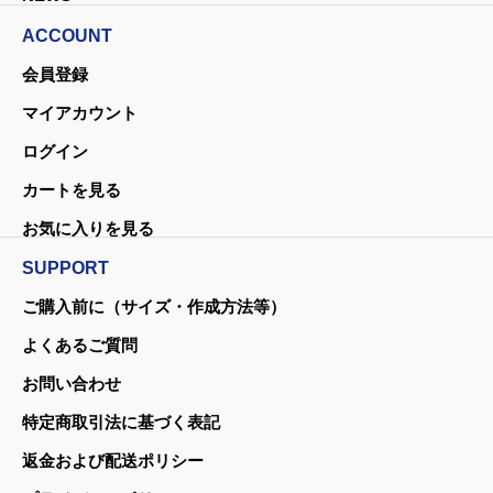
ACCOUNT
会員登録
マイアカウント
ログイン
カートを見る
お気に入りを見る
SUPPORT
ご購入前に（サイズ・作成方法等）
よくあるご質問
お問い合わせ
特定商取引法に基づく表記
返金および配送ポリシー