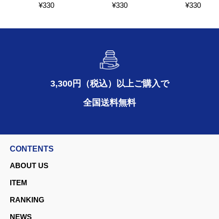
¥
330
¥
330
¥
330
3,300円（税込）以上ご購入で
全国送料無料
CONTENTS
ABOUT US
ITEM
RANKING
NEWS