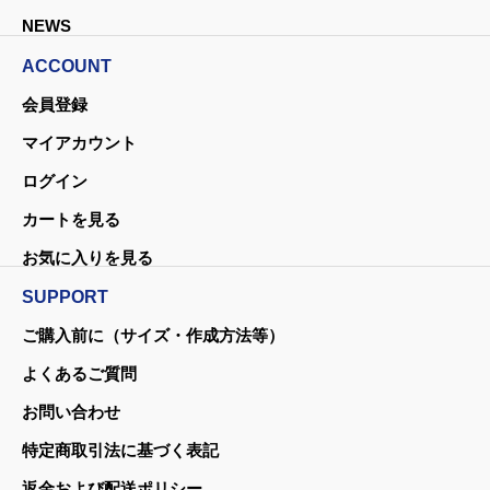
NEWS
ACCOUNT
会員登録
マイアカウント
ログイン
カートを見る
お気に入りを見る
SUPPORT
ご購入前に（サイズ・作成方法等）
よくあるご質問
お問い合わせ
特定商取引法に基づく表記
返金および配送ポリシー