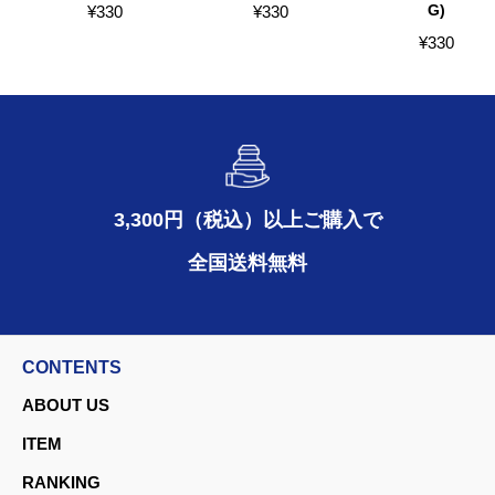
G)
¥
330
¥
330
¥
330
3,300円（税込）以上ご購入で
全国送料無料
CONTENTS
ABOUT US
ITEM
RANKING