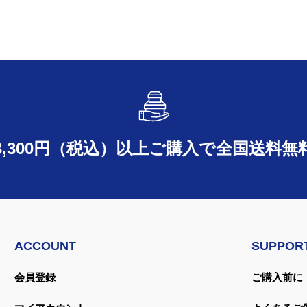
3,300円（税込）以上ご購入で
全国送料無
ACCOUNT
SUPPOR
会員登録
ご購入前に