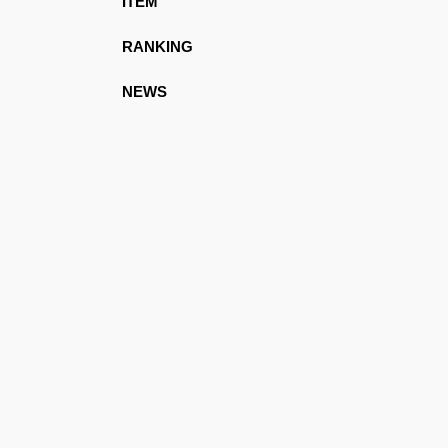
ITEM
RANKING
NEWS