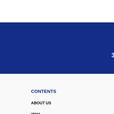
CONTENTS
ABOUT US