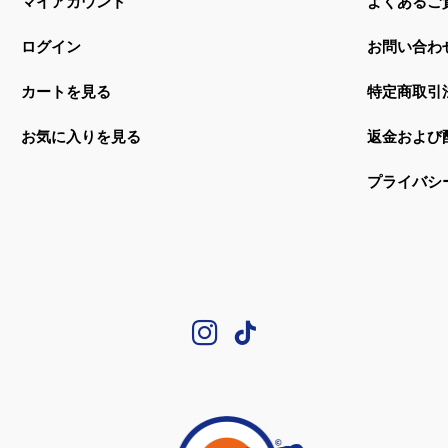
マイアカウント
よくあるご
ログイン
お問い合わ
カートを見る
特定商取引
お気に入りを見る
返金および
プライバシ