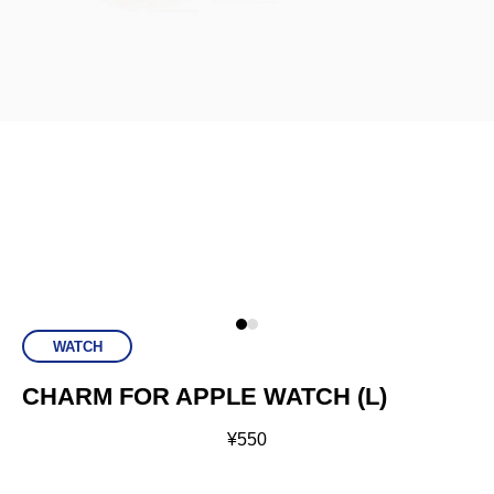
WATCH
CHARM FOR APPLE WATCH (L)
¥
550