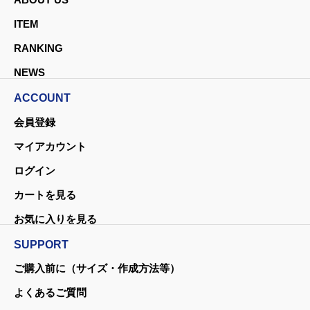
ITEM
RANKING
NEWS
ACCOUNT
会員登録
マイアカウント
ログイン
カートを見る
お気に入りを見る
SUPPORT
ご購入前に（サイズ・作成方法等）
よくあるご質問