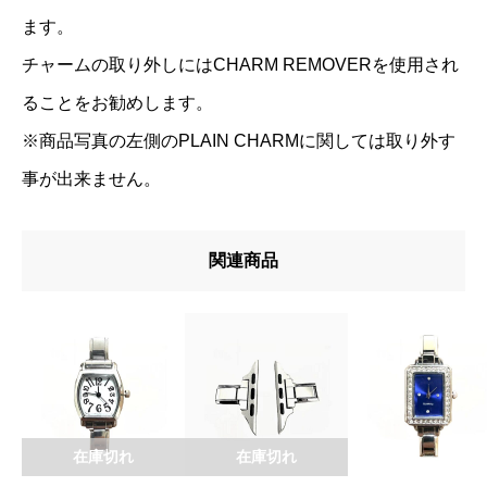
ます。
チャームの取り外しにはCHARM REMOVERを使用され
ることをお勧めします。
※商品写真の左側のPLAIN CHARMに関しては取り外す
事が出来ません。
関連商品
在庫切れ
在庫切れ