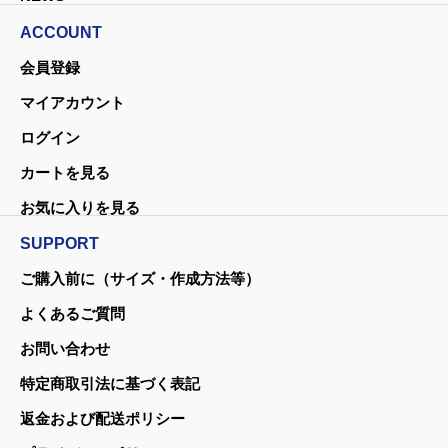
ACCOUNT
会員登録
マイアカウント
ログイン
カートを見る
お気に入りを見る
SUPPORT
ご購入前に（サイズ・作成方法等）
よくあるご質問
お問い合わせ
特定商取引法に基づく表記
返金および配送ポリシー