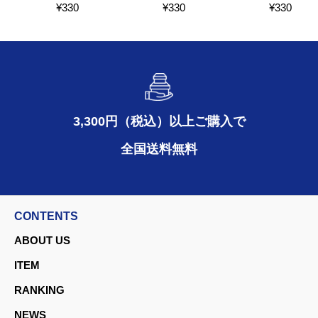
¥
330
¥
330
¥
330
3,300円（税込）以上ご購入で
全国送料無料
CONTENTS
ABOUT US
ITEM
RANKING
NEWS