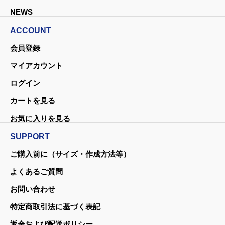
NEWS
ACCOUNT
会員登録
マイアカウント
ログイン
カートを見る
お気に入りを見る
SUPPORT
ご購入前に（サイズ・作成方法等）
よくあるご質問
お問い合わせ
特定商取引法に基づく表記
返金および配送ポリシー