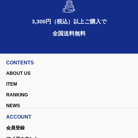
3,300円（税込）以上ご購入で
全国送料無料
CONTENTS
ABOUT US
ITEM
RANKING
NEWS
ACCOUNT
会員登録