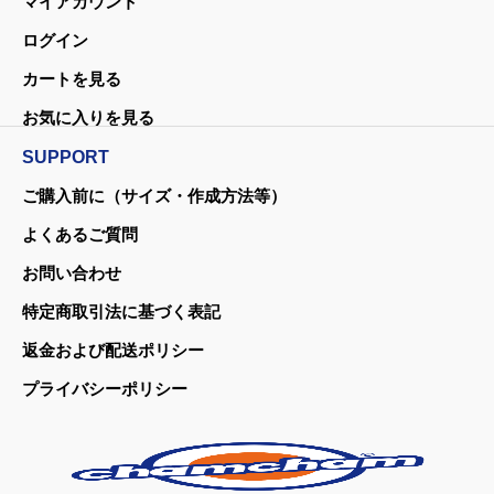
マイアカウント
ログイン
カートを見る
お気に入りを見る
SUPPORT
ご購入前に（サイズ・作成方法等）
よくあるご質問
お問い合わせ
特定商取引法に基づく表記
返金および配送ポリシー
プライバシーポリシー