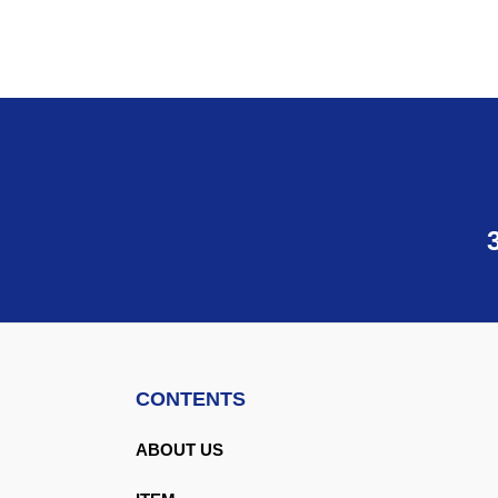
CONTENTS
ABOUT US