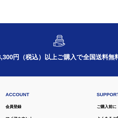
3,300円（税込）以上ご購入で
全国送料無
ACCOUNT
SUPPOR
会員登録
ご購入前に