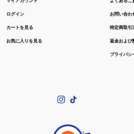
マイアカウント
よくあるご
ログイン
お問い合わ
カートを見る
特定商取引
お気に入りを見る
返金および
プライバシ