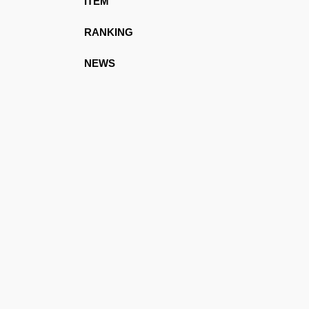
ITEM
RANKING
NEWS