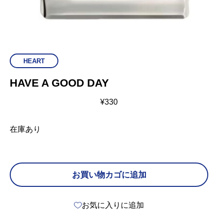
HEART
HAVE A GOOD DAY
¥
330
在庫あり
お買い物カゴに追加
お気に入りに追加