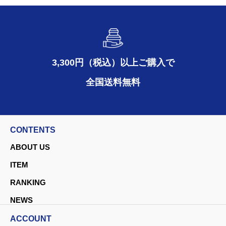
3,300円（税込）以上ご購入で
全国送料無料
CONTENTS
ABOUT US
ITEM
RANKING
NEWS
ACCOUNT