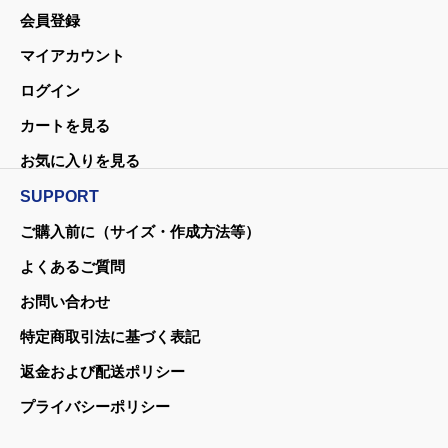
会員登録
マイアカウント
ログイン
カートを見る
お気に入りを見る
SUPPORT
ご購入前に（サイズ・作成方法等）
よくあるご質問
お問い合わせ
特定商取引法に基づく表記
返金および配送ポリシー
プライバシーポリシー