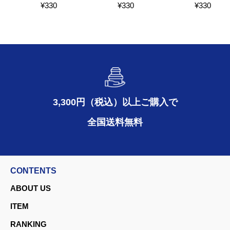
¥
330
¥
330
¥
330
3,300円（税込）以上ご購入で
全国送料無料
CONTENTS
ABOUT US
ITEM
RANKING