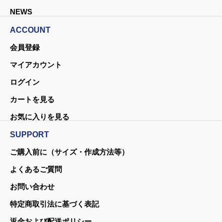
NEWS
ACCOUNT
会員登録
マイアカウント
ログイン
カートを見る
お気に入りを見る
SUPPORT
ご購入前に（サイズ・作成方法等）
よくあるご質問
お問い合わせ
特定商取引法に基づく表記
返金および配送ポリシー