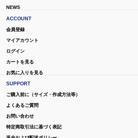
NEWS
ACCOUNT
会員登録
マイアカウント
ログイン
カートを見る
お気に入りを見る
SUPPORT
ご購入前に（サイズ・作成方法等）
よくあるご質問
お問い合わせ
特定商取引法に基づく表記
返金および配送ポリシー