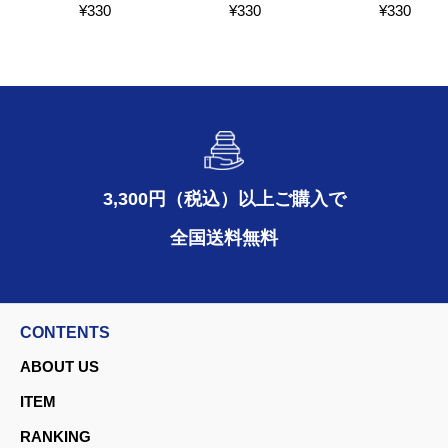
¥
330
¥
330
¥
330
3,300円（税込）以上ご購入で
全国送料無料
CONTENTS
ABOUT US
ITEM
RANKING