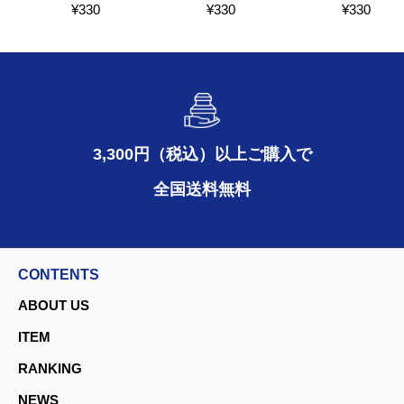
¥
330
¥
330
¥
330
3,300円（税込）以上ご購入で
全国送料無料
CONTENTS
ABOUT US
ITEM
RANKING
NEWS