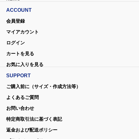
ACCOUNT
会員登録
マイアカウント
ログイン
カートを見る
お気に入りを見る
SUPPORT
ご購入前に（サイズ・作成方法等）
よくあるご質問
お問い合わせ
特定商取引法に基づく表記
返金および配送ポリシー