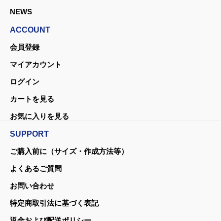
NEWS
ACCOUNT
会員登録
マイアカウント
ログイン
カートを見る
お気に入りを見る
SUPPORT
ご購入前に（サイズ・作成方法等）
よくあるご質問
お問い合わせ
特定商取引法に基づく表記
返金および配送ポリシー