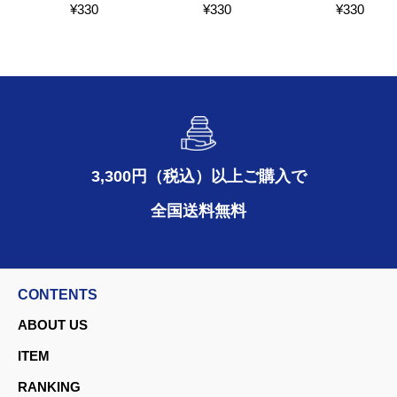
¥
330
¥
330
¥
330
3,300円（税込）以上ご購入で
全国送料無料
CONTENTS
ABOUT US
ITEM
RANKING