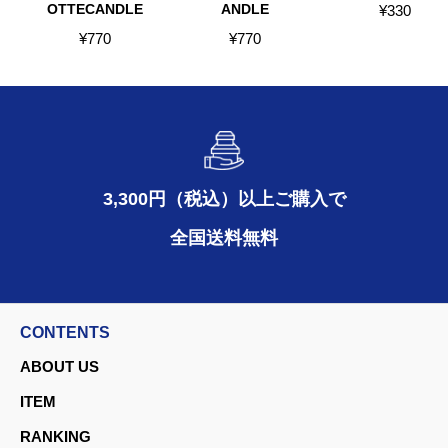
OTTECANDLE
ANDLE
¥
330
¥
770
¥
770
3,300円（税込）以上ご購入で
全国送料無料
CONTENTS
ABOUT US
ITEM
RANKING