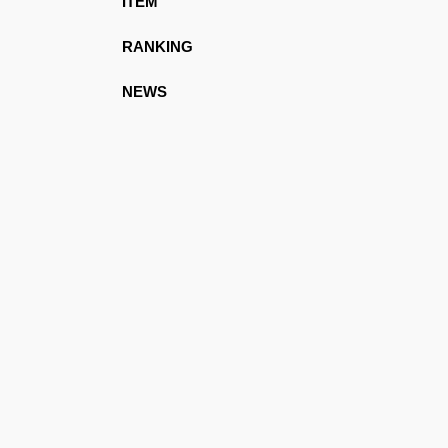
ITEM
RANKING
NEWS