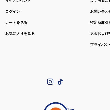
マイアカウント
よくあるご
ログイン
お問い合わ
カートを見る
特定商取引
お気に入りを見る
返金および
プライバシ