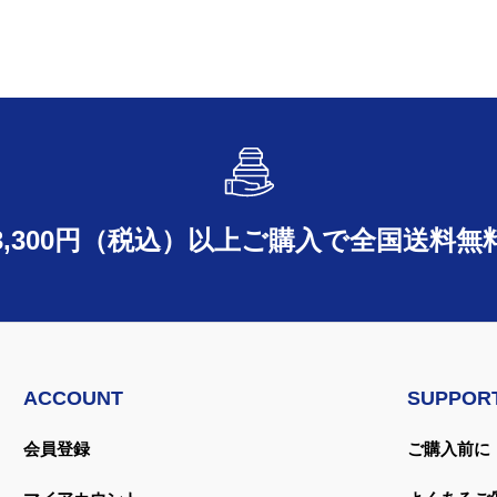
3,300円（税込）以上ご購入で
全国送料無
ACCOUNT
SUPPOR
会員登録
ご購入前に