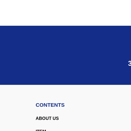
CONTENTS
ABOUT US