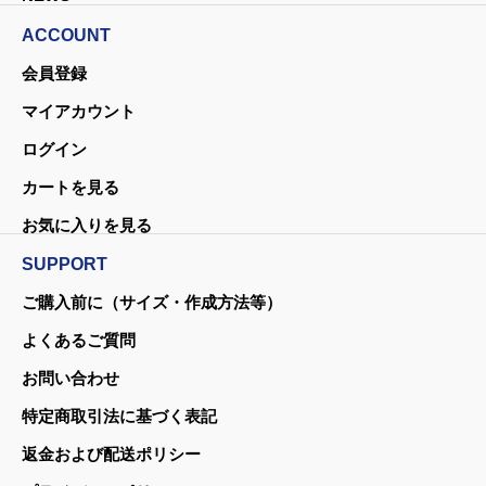
ACCOUNT
会員登録
マイアカウント
ログイン
カートを見る
お気に入りを見る
SUPPORT
ご購入前に（サイズ・作成方法等）
よくあるご質問
お問い合わせ
特定商取引法に基づく表記
返金および配送ポリシー