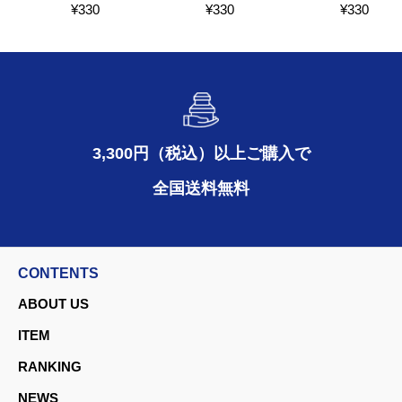
¥
330
¥
330
¥
330
3,300円（税込）以上ご購入で
全国送料無料
CONTENTS
ABOUT US
ITEM
RANKING
NEWS