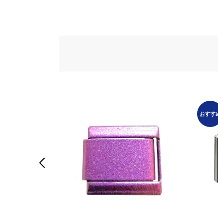
おすす
