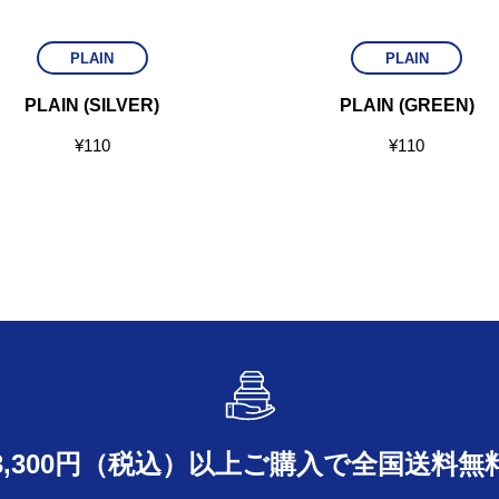
PLAIN
PLAIN
PLAIN (SILVER)
PLAIN (GREEN)
¥
110
¥
110
3,300円（税込）以上ご購入で
全国送料無