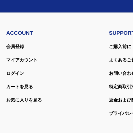
ACCOUNT
SUPPOR
会員登録
ご購入前に
マイアカウント
よくあるご
ログイン
お問い合わ
カートを見る
特定商取引
お気に入りを見る
返金および
プライバシ