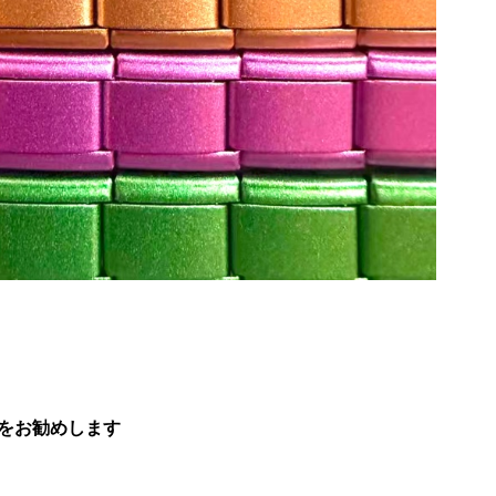
ことをお勧めします