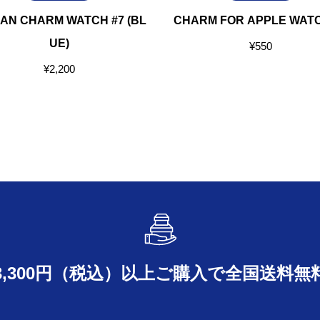
IAN CHARM WATCH #7 (BL
CHARM FOR APPLE WATC
UE)
¥
550
¥
2,200
3,300円（税込）以上ご購入で
全国送料無