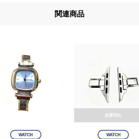
関連商品
在庫切れ
WATCH
WATCH