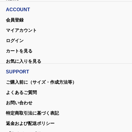
ACCOUNT
会員登録
マイアカウント
ログイン
カートを見る
お気に入りを見る
SUPPORT
ご購入前に（サイズ・作成方法等）
よくあるご質問
お問い合わせ
特定商取引法に基づく表記
返金および配送ポリシー