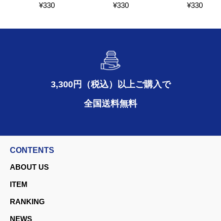
¥
330
¥
330
¥
330
3,300円（税込）以上ご購入で
全国送料無料
CONTENTS
ABOUT US
ITEM
RANKING
NEWS