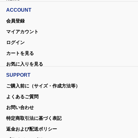
ACCOUNT
会員登録
マイアカウント
ログイン
カートを見る
お気に入りを見る
SUPPORT
ご購入前に（サイズ・作成方法等）
よくあるご質問
お問い合わせ
特定商取引法に基づく表記
返金および配送ポリシー