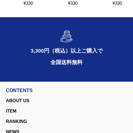
¥
330
¥
330
¥
330
3,300円（税込）以上ご購入で
全国送料無料
CONTENTS
ABOUT US
ITEM
RANKING
NEWS