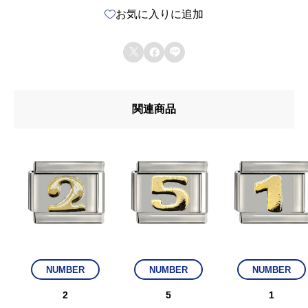
お気に入りに追加



関連商品
NUMBER
NUMBER
NUMBER
2
5
1