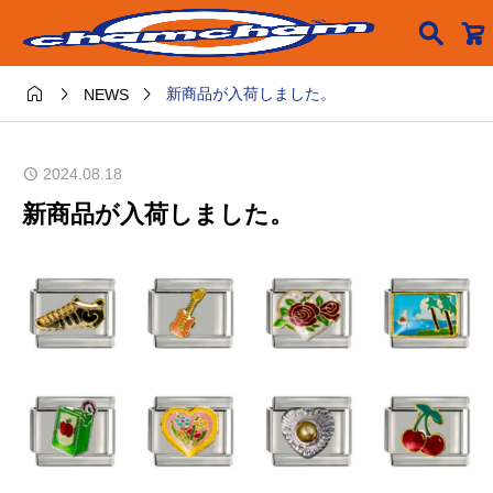




新商品が入荷しました。
NEWS
2024.08.18
新商品が入荷しました。