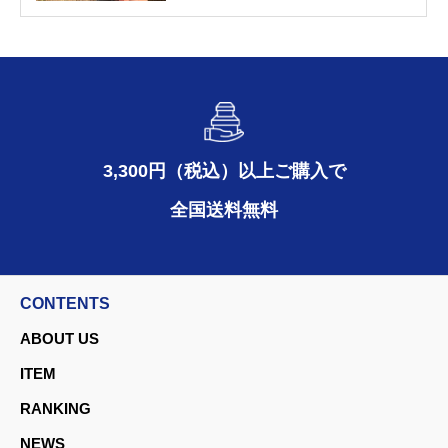
3,300円（税込）以上ご購入で
全国送料無料
CONTENTS
ABOUT US
ITEM
RANKING
NEWS