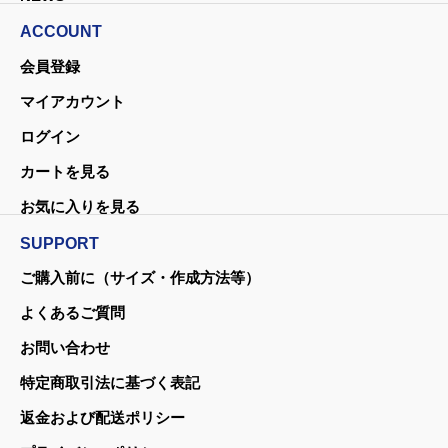
ACCOUNT
会員登録
マイアカウント
ログイン
カートを見る
お気に入りを見る
SUPPORT
ご購入前に（サイズ・作成方法等）
よくあるご質問
お問い合わせ
特定商取引法に基づく表記
返金および配送ポリシー