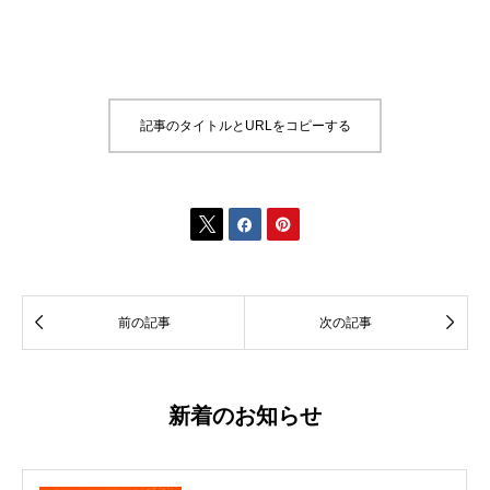
記事のタイトルとURLをコピーする





前の記事
次の記事
新着のお知らせ