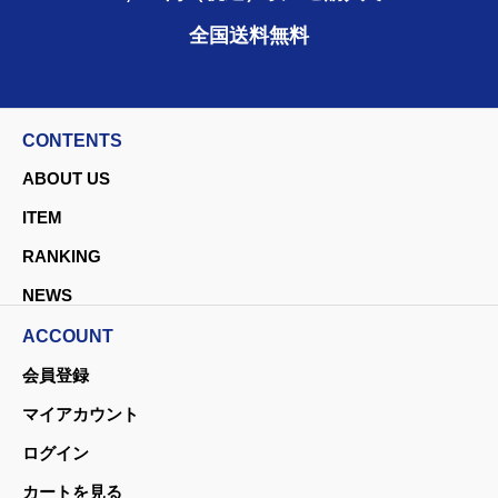
全国送料無料
CONTENTS
ABOUT US
ITEM
RANKING
NEWS
ACCOUNT
会員登録
マイアカウント
ログイン
カートを見る