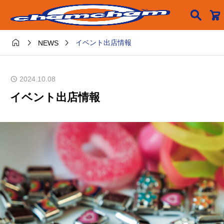




イベント出店情報
NEWS
2024.10.08
イベント出店情報